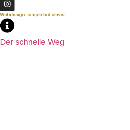
Webdesign: simple but clever
Der schnelle Weg