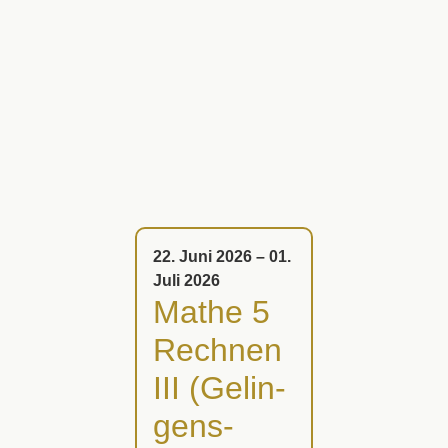
22. Juni 2026 – 01.
Juli 2026
Mathe 5
Rechnen
III (Gelin­
gens­