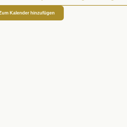
 Zum Kalender hinzufügen