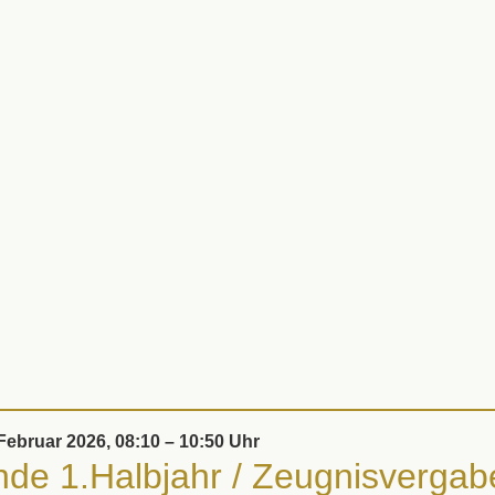
 Februar 2026, 08:10 – 10:50 Uhr
de 1.Halbjahr /​ Zeugnis­vergab