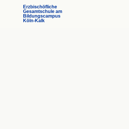
Erzbischöfliche
Gesamtschule am
Bildungscampus
Köln-Kalk