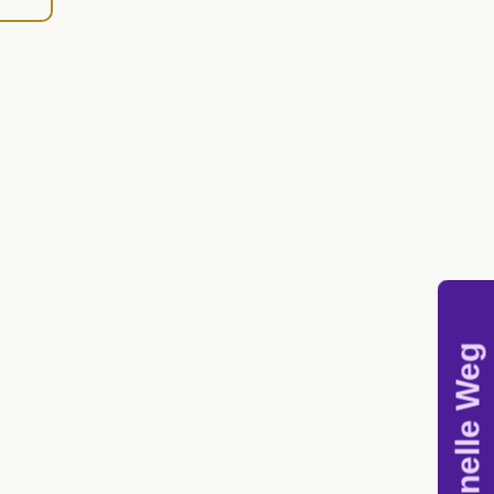
Der schnelle Weg