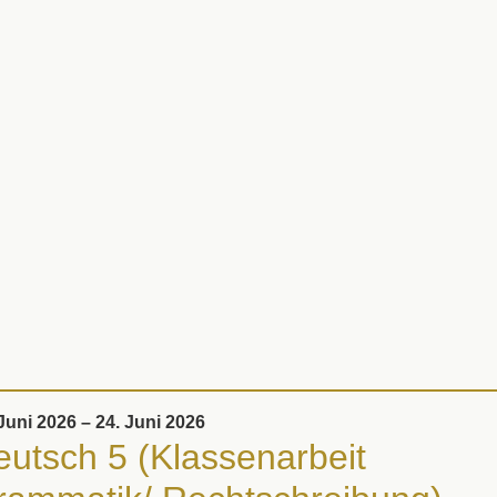
Juni 2026 – 24. Juni 2026
utsch 5 (Klassen­arbeit