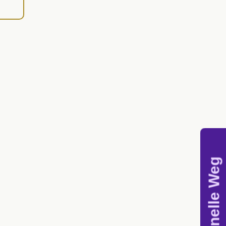
Der schnelle Weg