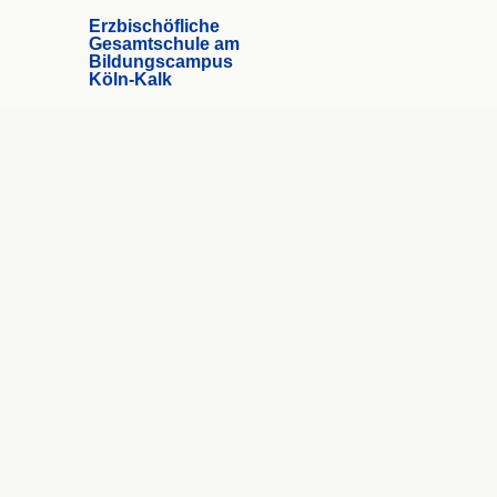
Erzbischöfliche
Gesamtschule am
Bildungscampus
Köln-Kalk