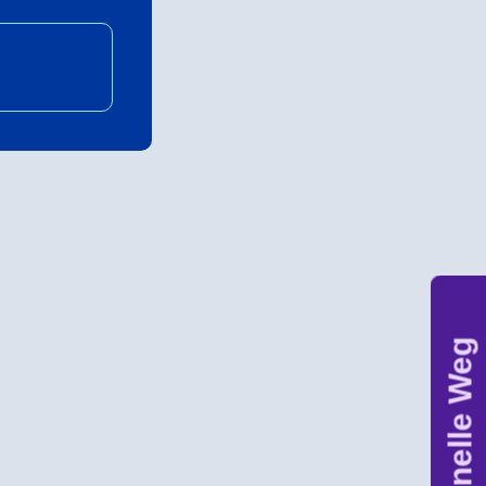
Der schnelle Weg