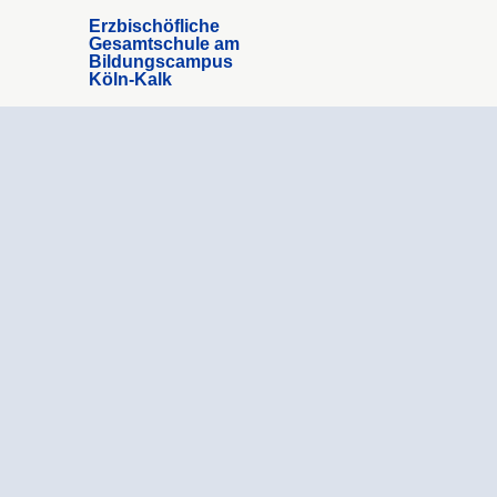
Erzbischöfliche
Gesamtschule am
Bildungscampus
Köln-Kalk