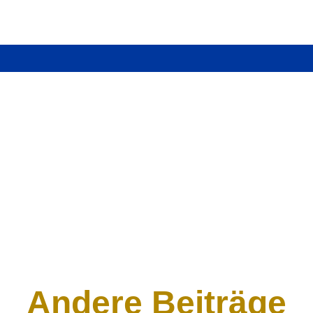
Andere Beiträge