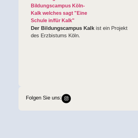
Der Bildungscampus
Kalk
ist ein Projekt
des Erzbistums Köln.
Folgen Sie uns: